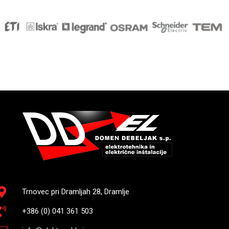
Trnovec pri Dramljah 28, Dramlje
+386 (0) 041 361 503