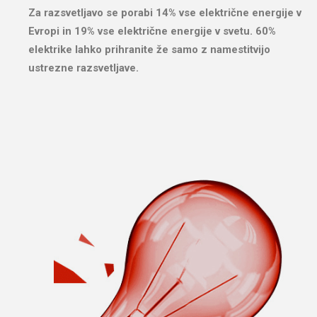
Za razsvetljavo se porabi 14% vse električne energije v
Evropi in 19% vse električne energije v svetu. 60%
elektrike lahko prihranite že samo z namestitvijo
ustrezne razsvetljave.